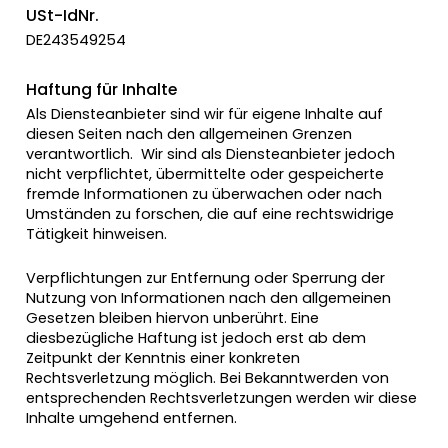
USt-IdNr.
DE243549254
Haftung für Inhalte
Als Diensteanbieter sind wir für eigene Inhalte auf
diesen Seiten nach den allgemeinen Grenzen
verantwortlich. Wir sind als Diensteanbieter jedoch
nicht verpflichtet, übermittelte oder gespeicherte
fremde Informationen zu überwachen oder nach
Umständen zu forschen, die auf eine rechtswidrige
Tätigkeit hinweisen.
Verpflichtungen zur Entfernung oder Sperrung der
Nutzung von Informationen nach den allgemeinen
Gesetzen bleiben hiervon unberührt. Eine
diesbezügliche Haftung ist jedoch erst ab dem
Zeitpunkt der Kenntnis einer konkreten
Rechtsverletzung möglich. Bei Bekanntwerden von
entsprechenden Rechtsverletzungen werden wir diese
Inhalte umgehend entfernen.