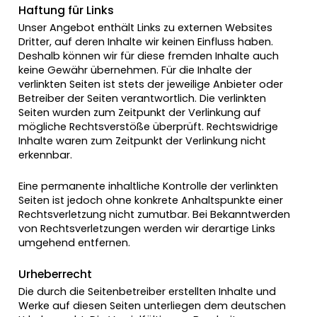
Haftung für Links
Unser Angebot enthält Links zu externen Websites
Dritter, auf deren Inhalte wir keinen Einfluss haben.
Deshalb können wir für diese fremden Inhalte auch
keine Gewähr übernehmen. Für die Inhalte der
verlinkten Seiten ist stets der jeweilige Anbieter oder
Betreiber der Seiten verantwortlich. Die verlinkten
Seiten wurden zum Zeitpunkt der Verlinkung auf
mögliche Rechtsverstöße überprüft. Rechtswidrige
Inhalte waren zum Zeitpunkt der Verlinkung nicht
erkennbar.
Eine permanente inhaltliche Kontrolle der verlinkten
Seiten ist jedoch ohne konkrete Anhaltspunkte einer
Rechtsverletzung nicht zumutbar. Bei Bekanntwerden
von Rechtsverletzungen werden wir derartige Links
umgehend entfernen.
Urheberrecht
Die durch die Seitenbetreiber erstellten Inhalte und
Werke auf diesen Seiten unterliegen dem deutschen