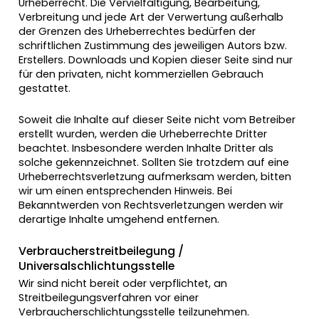
Urheberrecht. Die Vervielfältigung, Bearbeitung,
Verbreitung und jede Art der Verwertung außerhalb
der Grenzen des Urheberrechtes bedürfen der
schriftlichen Zustimmung des jeweiligen Autors bzw.
Erstellers. Downloads und Kopien dieser Seite sind nur
für den privaten, nicht kommerziellen Gebrauch
gestattet.
Soweit die Inhalte auf dieser Seite nicht vom Betreiber
erstellt wurden, werden die Urheberrechte Dritter
beachtet. Insbesondere werden Inhalte Dritter als
solche gekennzeichnet. Sollten Sie trotzdem auf eine
Urheberrechtsverletzung aufmerksam werden, bitten
wir um einen entsprechenden Hinweis. Bei
Bekanntwerden von Rechtsverletzungen werden wir
derartige Inhalte umgehend entfernen.
Verbraucherstreitbeilegung /
Universalschlichtungsstelle
Wir sind nicht bereit oder verpflichtet, an
Streitbeilegungsverfahren vor einer
Verbraucherschlichtungsstelle teilzunehmen.