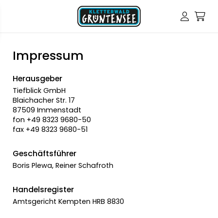
Impressum
Herausgeber
Tiefblick GmbH
Blaichacher Str. 17
87509 Immenstadt
fon +49 8323 9680-50
fax +49 8323 9680-51
Geschäftsführer
Boris Plewa, Reiner Schafroth
Handelsregister
Amtsgericht Kempten HRB 8830