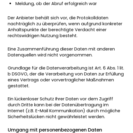
Meldung, ob der Abruf erfolgreich war
Der Anbieter behält sich vor, die Protokolldaten
nachträglich zu überprüfen, wenn aufgrund konkreter
Anhaltspunkte der berechtigte Verdacht einer
rechtswidrigen Nutzung besteht.
Eine Zusammenführung dieser Daten mit anderen
Datenquellen wird nicht vorgenommen.
Grundlage für die Datenverarbeitung ist Art. 6 Abs. 1 lit.
b DSGVO, der die Verarbeitung von Daten zur Erfüllung
eines Vertrags oder vorvertraglicher Maßnahmen
gestattet.
Ein lückenloser Schutz Ihrer Daten vor dem Zugriff
durch Dritte kann bei der Datenübertragung im
Internet (z.B. E-Mail Kommunikation) durch mögliche
Sicherheitslücken nicht gewährleistet werden.
Umgang mit personenbezogenen Daten