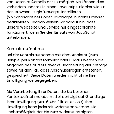
von Daten außerhalb der EU möglich. Sie können dies
verhindern, indem Sie einen JavaScript-Blocker wie z.B.
das Browser-Plugin 'NoScript' installieren
(
www.noscript.net
) oder JavaScript in Ihrem Browser
deaktivieren. Jedoch weisen wir darauf hin, dass
unsere Webseite und Service nur eingeschränkte
funktioniert, wenn Sie den Einsatz von JavaScript
unterbinden.
Kontaktaufnahme
Bei der Kontaktaufnahme mit dem Anbieter (zum
Beispiel per Kontaktformular oder E-Mail) werden die
Angaben des Nutzers zwecks Bearbeitung der Anfrage
sowie für den Fall, dass Anschlussfragen entstehen,
gespeichert. Diese Daten werden nicht ohne Ihre
Einwilligung weitergegeben.
Die Verarbeitung Ihrer Daten, die Sie bei einer
Kontaktaufnahme übermitteln, erfolgt auf Grundlage
Ihrer Einwilligung (Art. 6 Abs. 1 lit. a DSGVO). Ihre
Einwilligung kann jederzeit widerrufen werden. Die
Rechtmäßigkeit der bis zum Widerruf erfolgten