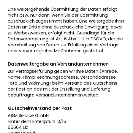
Eine weitergehende Übermittlung der Daten erfolgt
nicht bzw. nur dann, wenn Sie der Übermittlung
ausdrücklich zugestimmt haben. Eine Weitergabe Ihrer
Daten an Dritte ohne ausdrückliche Einwilligung, etwa
zu Werbezwecken, erfolgt nicht. Grundlage für die
Datenverarbeitung ist Art. 6 Abs. 1 lit. b DSGVO, der die
Verarbeitung von Daten zur Erfüllung eines Vertrags
oder vorvertraglicher Maßnahmen gestattet.
Datenweitergabe an Versandunternehmen
Zur Vertragserfüllung geben wir Ihre Daten (Anrede,
Name, Firma, Rechnungsadresse, Versandadresse,
Foto und Widmung) beim Versand des Gutscheins
per Post an das mit der Erstellung und Lieferung
beauftragte Versandunternehmen weiter:
Gutscheinversand per Post
A&M Service GmbH
Hinter dem Entenpfuhl 13/15
65604 Elz