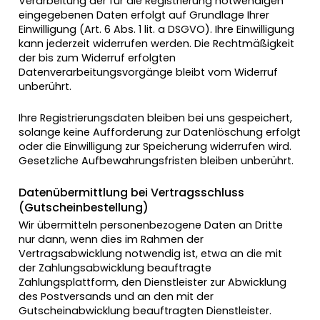
Verarbeitung der für die Registrierung notwendigen
eingegebenen Daten erfolgt auf Grundlage Ihrer
Einwilligung (Art. 6 Abs. 1 lit. a DSGVO). Ihre Einwilligung
kann jederzeit widerrufen werden. Die Rechtmäßigkeit
der bis zum Widerruf erfolgten
Datenverarbeitungsvorgänge bleibt vom Widerruf
unberührt.
Ihre Registrierungsdaten bleiben bei uns gespeichert,
solange keine Aufforderung zur Datenlöschung erfolgt
oder die Einwilligung zur Speicherung widerrufen wird.
Gesetzliche Aufbewahrungsfristen bleiben unberührt.
Datenübermittlung bei Vertragsschluss
(Gutscheinbestellung)
Wir übermitteln personenbezogene Daten an Dritte
nur dann, wenn dies im Rahmen der
Vertragsabwicklung notwendig ist, etwa an die mit
der Zahlungsabwicklung beauftragte
Zahlungsplattform, den Dienstleister zur Abwicklung
des Postversands und an den mit der
Gutscheinabwicklung beauftragten Dienstleister.