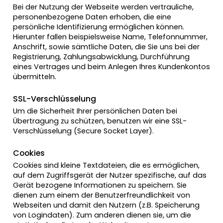
Bei der Nutzung der Webseite werden vertrauliche,
personenbezogene Daten erhoben, die eine
persönliche Identifizierung ermöglichen können.
Hierunter fallen beispielsweise Name, Telefonnummer,
Anschrift, sowie sämtliche Daten, die Sie uns bei der
Registrierung, Zahlungsabwicklung, Durchführung
eines Vertrages und beim Anlegen Ihres Kundenkontos
übermitteln.
SSL-Verschlüsselung
Um die Sicherheit Ihrer persönlichen Daten bei
Übertragung zu schützen, benutzen wir eine SSL-
Verschlüsselung (Secure Socket Layer).
Cookies
Cookies sind kleine Textdateien, die es ermöglichen,
auf dem Zugriffsgerät der Nutzer spezifische, auf das
Gerät bezogene Informationen zu speichern. Sie
dienen zum einem der Benutzerfreundlichkeit von
Webseiten und damit den Nutzern (z.B. Speicherung
von Logindaten). Zum anderen dienen sie, um die