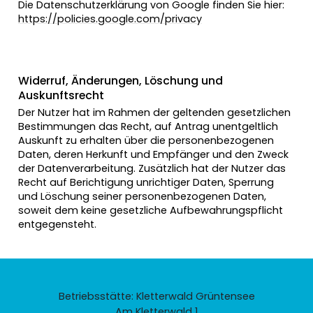
Die Datenschutzerklärung von Google finden Sie hier:
https://policies.google.com/privacy
Widerruf, Änderungen, Löschung und
Auskunftsrecht
Der Nutzer hat im Rahmen der geltenden gesetzlichen
Bestimmungen das Recht, auf Antrag unentgeltlich
Auskunft zu erhalten über die personenbezogenen
Daten, deren Herkunft und Empfänger und den Zweck
der Datenverarbeitung. Zusätzlich hat der Nutzer das
Recht auf Berichtigung unrichtiger Daten, Sperrung
und Löschung seiner personenbezogenen Daten,
soweit dem keine gesetzliche Aufbewahrungspflicht
entgegensteht.
Betriebsstätte: Kletterwald Grüntensee
Am Kletterwald 1