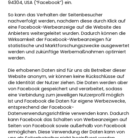
94304, USA (“Facebook”) ein.
So kann das Verhalten der Seitenbesucher
nachverfolgt werden, nachdem diese durch Klick auf
eine Facebook-Werbeanzeige auf die Website des
Anbieters weitergeleitet wurden. Dadurch können die
Wirksamkeit der Facebook-Werbeanzeigen für
statistische und Marktforschungszwecke ausgewertet
werden und zukünftige Werbemaßnahmen optimiert
werden.
Die erhobenen Daten sind für uns als Betreiber dieser
Website anonym, wir können keine Rückschlüsse auf
die Identität der Nutzer ziehen. Die Daten werden aber
von Facebook gespeichert und verarbeitet, sodass
eine Verbindung zum jeweiligen Nutzerprofil möglich
ist und Facebook die Daten für eigene Werbezwecke,
entsprechend der Facebook-
Datenverwendungsrichtlinie verwenden kann. Dadurch
kann Facebook das Schalten von Werbeanzeigen auf
Seiten von Facebook sowie außerhalb von Facebook
ermöglichen. Diese Verwendung der Daten kann von