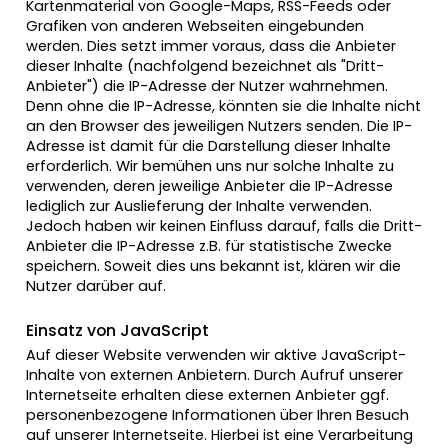
Kartenmaterial von Google-Maps, RSS-Feeds oder
Grafiken von anderen Webseiten eingebunden
werden. Dies setzt immer voraus, dass die Anbieter
dieser Inhalte (nachfolgend bezeichnet als "Dritt-
Anbieter") die IP-Adresse der Nutzer wahrnehmen.
Denn ohne die IP-Adresse, könnten sie die Inhalte nicht
an den Browser des jeweiligen Nutzers senden. Die IP-
Adresse ist damit für die Darstellung dieser Inhalte
erforderlich. Wir bemühen uns nur solche Inhalte zu
verwenden, deren jeweilige Anbieter die IP-Adresse
lediglich zur Auslieferung der Inhalte verwenden.
Jedoch haben wir keinen Einfluss darauf, falls die Dritt-
Anbieter die IP-Adresse z.B. für statistische Zwecke
speichern. Soweit dies uns bekannt ist, klären wir die
Nutzer darüber auf.
Einsatz von JavaScript
Auf dieser Website verwenden wir aktive JavaScript-
Inhalte von externen Anbietern. Durch Aufruf unserer
Internetseite erhalten diese externen Anbieter ggf.
personenbezogene Informationen über Ihren Besuch
auf unserer Internetseite. Hierbei ist eine Verarbeitung