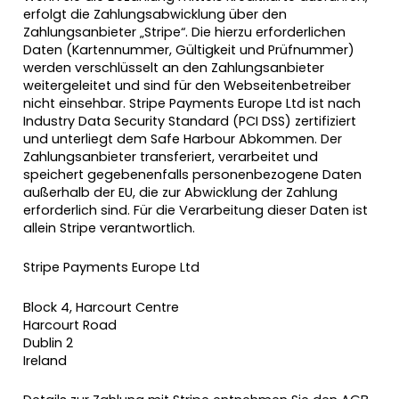
erfolgt die Zahlungsabwicklung über den
Zahlungsanbieter „Stripe“. Die hierzu erforderlichen
Daten (Kartennummer, Gültigkeit und Prüfnummer)
werden verschlüsselt an den Zahlungsanbieter
weitergeleitet und sind für den Webseitenbetreiber
nicht einsehbar. Stripe Payments Europe Ltd ist nach
Industry Data Security Standard (PCI DSS) zertifiziert
und unterliegt dem Safe Harbour Abkommen. Der
Zahlungsanbieter transferiert, verarbeitet und
speichert gegebenenfalls personenbezogene Daten
außerhalb der EU, die zur Abwicklung der Zahlung
erforderlich sind. Für die Verarbeitung dieser Daten ist
allein Stripe verantwortlich.
Stripe Payments Europe Ltd
Block 4, Harcourt Centre
Harcourt Road
Dublin 2
Ireland