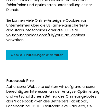
fehlerfreien und optimierten Bereitstellung seiner
Dienste.
Sie können viele Online-Anzeigen-Cookies von
Unternehmen über die US-amerikanische Seite
aboutads.info/choices
oder die EU-Seite
youronlinechoices.com/uk/your-ad-choices
verwalten.
Cookie-Einstellungen widerrufen
Facebook Pixel
Auf unserer Webseite setzten wir aufgrund unserer
berechtigten Interessen an der Analyse, Optimierung
und wirtschaftlichem Betrieb des Onlineangebotes
das “Facebook Pixel” des Betriebers Facebook,
Facebook Inc., 1601 S. California Ave, Palo Alto, CA