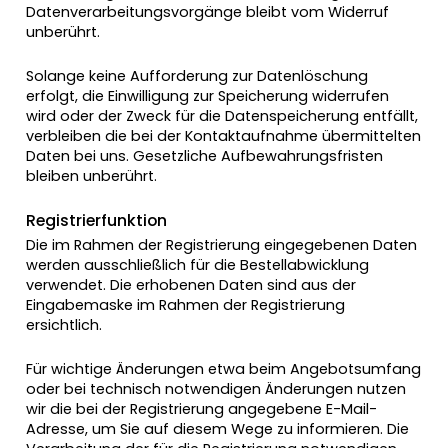
Datenverarbeitungsvorgänge bleibt vom Widerruf
unberührt.
Solange keine Aufforderung zur Datenlöschung
erfolgt, die Einwilligung zur Speicherung widerrufen
wird oder der Zweck für die Datenspeicherung entfällt,
verbleiben die bei der Kontaktaufnahme übermittelten
Daten bei uns. Gesetzliche Aufbewahrungsfristen
bleiben unberührt.
Registrierfunktion
Die im Rahmen der Registrierung eingegebenen Daten
werden ausschließlich für die Bestellabwicklung
verwendet. Die erhobenen Daten sind aus der
Eingabemaske im Rahmen der Registrierung
ersichtlich.
Für wichtige Änderungen etwa beim Angebotsumfang
oder bei technisch notwendigen Änderungen nutzen
wir die bei der Registrierung angegebene E-Mail-
Adresse, um Sie auf diesem Wege zu informieren. Die