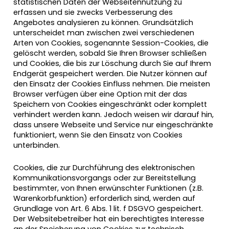
statistischen Daten der Webseitennutzung zu
erfassen und sie zwecks Verbesserung des
Angebotes analysieren zu können. Grundsätzlich
unterscheidet man zwischen zwei verschiedenen
Arten von Cookies, sogenannte Session-Cookies, die
gelöscht werden, sobald Sie Ihren Browser schließen
und Cookies, die bis zur Löschung durch Sie auf Ihrem
Endgerät gespeichert werden. Die Nutzer können auf
den Einsatz der Cookies Einfluss nehmen. Die meisten
Browser verfügen über eine Option mit der das
Speichern von Cookies eingeschränkt oder komplett
verhindert werden kann. Jedoch weisen wir darauf hin,
dass unsere Webseite und Service nur eingeschränkte
funktioniert, wenn Sie den Einsatz von Cookies
unterbinden.
Cookies, die zur Durchführung des elektronischen
Kommunikationsvorgangs oder zur Bereitstellung
bestimmter, von Ihnen erwünschter Funktionen (z.B.
Warenkorbfunktion) erforderlich sind, werden auf
Grundlage von Art. 6 Abs. 1 lit. f DSGVO gespeichert.
Der Websitebetreiber hat ein berechtigtes Interesse
an der Speicherung von Cookies zur technisch