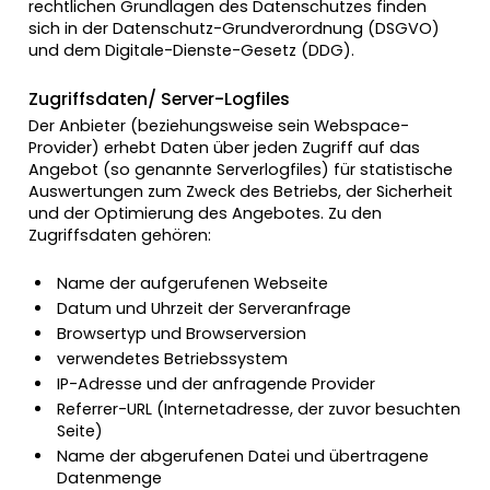
rechtlichen Grundlagen des Datenschutzes finden
sich in der Datenschutz-Grundverordnung (DSGVO)
und dem Digitale-Dienste-Gesetz (DDG).
Zugriffsdaten/ Server-Logfiles
Der Anbieter (beziehungsweise sein Webspace-
Provider) erhebt Daten über jeden Zugriff auf das
Angebot (so genannte Serverlogfiles) für statistische
Auswertungen zum Zweck des Betriebs, der Sicherheit
und der Optimierung des Angebotes. Zu den
Zugriffsdaten gehören:
Name der aufgerufenen Webseite
Datum und Uhrzeit der Serveranfrage
Browsertyp und Browserversion
verwendetes Betriebssystem
IP-Adresse und der anfragende Provider
Referrer-URL (Internetadresse, der zuvor besuchten
Seite)
Name der abgerufenen Datei und übertragene
Datenmenge