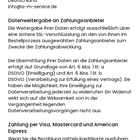
Deutschland
info@a-m-service.de
Datenweitergabe an Zahlungsanbieter
Die Weitergabe Ihrer Daten erfolgt ausschließlich über
eine sichere SSL-Verschlüsslung an den von Ihnen im
Bestellprozess ausgewählten Zahlungsanbieter zum
Zwecke der Zahlungsabwicklung.
Die Übermittlung Ihrer Daten an die Zahlungsanbieter
erfolgt auf Grundlage von Art. 6 Abs. 1 lit. a
DSGVO (Einwilligung) und Art. 6 Abs. 1 lit. b
DSGVO (Verarbeitung zur Erfüllung eines Vertrags). Sie
haben die Möglichkeit, Ihre Einwilligung zur
Datenverarbeitung jederzeit zu widerrufen. Ein Widerruf
wirkt sich auf die Wirksamkeit von in der
Vergangenheit liegenden
Datenverarbeitungsvorgängen nicht aus.
Zahlung per Visa, Mastercard und American
Express
Wenn Sie die Bezahlung mittels Kreditkarte ausführen,