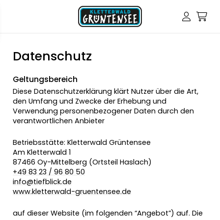
Datenschutz
Geltungsbereich
Diese Datenschutzerklärung klärt Nutzer über die Art,
den Umfang und Zwecke der Erhebung und
Verwendung personenbezogener Daten durch den
verantwortlichen Anbieter
Betriebsstätte: Kletterwald Grüntensee
Am Kletterwald 1
87466 Oy-Mittelberg (Ortsteil Haslach)
+49 83 23 / 96 80 50
info@tiefblick.de
www.kletterwald-gruentensee.de
auf dieser Website (im folgenden “Angebot”) auf. Die