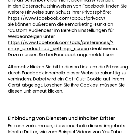
uns als Seitenbetreiber nicht beeinflusst werden.
In den Datenschutzhinweisen von Facebook finden Sie
weitere Hinweise zum Schutz Ihrer Privatsphäre:
https://www.facebook.com/about/privacy/
.
Sie können außerdem die Remarketing-Funktion
“Custom Audiences” im Bereich Einstellungen für
Werbeanzeigen unter
https://www.facebook.com/ads/preferences/?
entry_product=ad_settings_screen
deaktivieren.
Dazu müssen Sie bei Facebook angemeldet sein.
Alternativ klicken Sie bitte diesen
Link
, um die Erfassung
durch Facebook innerhalb dieser Website zukünftig zu
verhindern. Dabei wird ein Opt-Out-Cookie auf Ihrem
Gerät abgelegt. Löschen Sie Ihre Cookies, müssen Sie
diesen Link erneut klicken.
Einbindung von Diensten und Inhalten Dritter
Es kann vorkommen, dass innerhalb dieses Angebots
Inhalte Dritter, wie zum Beispiel Videos von YouTube,